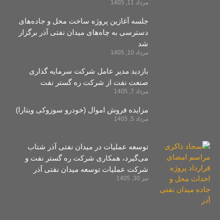
مرداد 11, 1405
جلسه آغازین پروژه ساخت محل و جاده‌های
دسترسی به چاه‌های میدان نفتی آذر برگزار
شد
مرداد 10, 1405
بازدید مدیر عامل شرکت سرمایه‌ گذاری
صنعت نفت از شرکت ره‌ گستر نفت
مرداد 7, 1405
مزایده فروش اموال (خودرو سوزوکی ویتارا)
مرداد 5, 1405
توسعه عملیات در میدان نفتی آذر شتاب
می‌گیرد، همکاری شرکت ره ‌گستر نفت و
شرکت عملیات توسعه میدان نفتی آذر
تیر 30, 1405