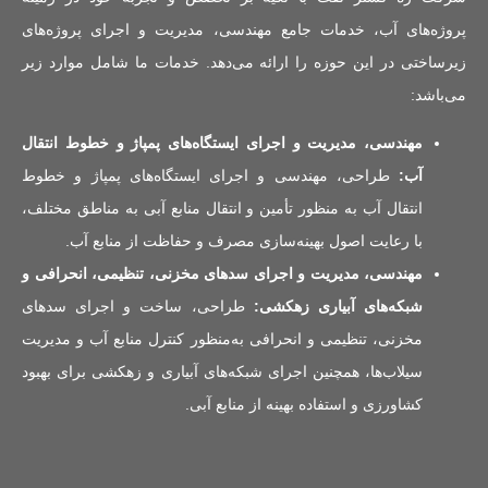
پروژه‌های آب، خدمات جامع مهندسی، مدیریت و اجرای پروژه‌های
زیرساختی در این حوزه را ارائه می‌دهد. خدمات ما شامل موارد زیر
می‌باشد:
مهندسی، مدیریت و اجرای ایستگاه‌های پمپاژ و خطوط انتقال
آب:
طراحی، مهندسی و اجرای ایستگاه‌های پمپاژ و خطوط
انتقال آب به منظور تأمین و انتقال منابع آبی به مناطق مختلف،
با رعایت اصول بهینه‌سازی مصرف و حفاظت از منابع آب.
مهندسی، مدیریت و اجرای سدهای مخزنی، تنظیمی، انحرافی و
شبکه‌های آبیاری زهکشی:
طراحی، ساخت و اجرای سدهای
مخزنی، تنظیمی و انحرافی به‌منظور کنترل منابع آب و مدیریت
سیلاب‌ها، همچنین اجرای شبکه‌های آبیاری و زهکشی برای بهبود
کشاورزی و استفاده بهینه از منابع آبی.