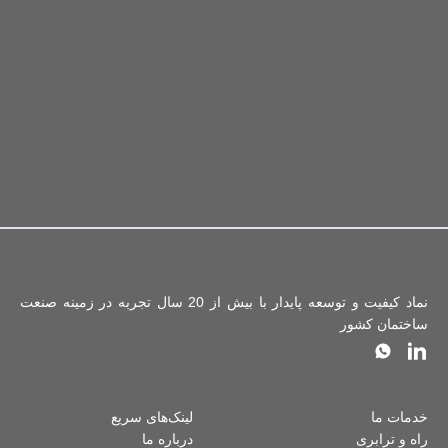
نماد کیفیت و توسعه پایدار با بیش از 20 سال تجربه در زمینه صنعت
ساختمان کشور
خدمات ما
لینک‌های سریع
راه و ترابری
درباره ما