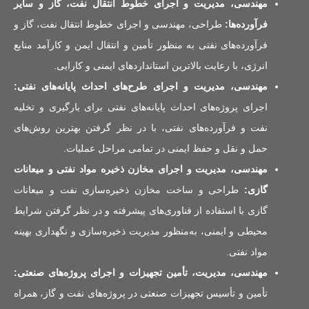
مهندسی، مدیریت و اجرای خطوط انتقال نفت، گاز و سایر
فرآورده‌ها:
طراحی، مهندسی و اجرای خطوط انتقال نفت، گاز و
فرآورده‌های نفتی به منظور تأمین و انتقال ایمن و کارآمد منابع
انرژی، با رعایت بالاترین استانداردهای ایمنی و کارایی.
مهندسی، مدیریت و اجرای طرح‌های احداث پایانه‌های نفتی:
اجرای پروژه‌های احداث پایانه‌های نفتی برای بارگیری و تخلیه
نفت و فرآورده‌های نفتی، با در نظر گرفتن بهترین روش‌های
حمل و نقل و حفظ ایمنی در تمامی مراحل عملیات.
مهندسی، مدیریت و اجرای مخازن ذخیره مواد نفتی و میعانات
گازی:
طراحی و ساخت مخازن ذخیره‌سازی نفت و میعانات
گازی با استفاده از فناوری‌های پیشرفته و در نظر گرفتن شرایط
محیطی و ایمنی، به‌منظور مدیریت ذخیره‌سازی و نگهداری بهینه
مواد نفتی.
مهندسی، مدیریت، تأمین تجهیزات و اجرای پروژه‌های صنعتی:
تأمین و تأسیس تجهیزات صنعتی در پروژه‌های نفت و گاز، همراه