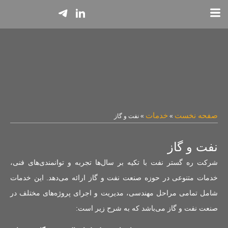
صفحه نخست
خدمات
»
»
نفت و گاز
نفت و گاز
شرکت ره گستر نفت با تکیه بر سال‌ها تجربه و توانمندی‌های فنی،
خدمات متنوعی در حوزه صنعت نفت و گاز ارائه می‌دهد. این خدمات
شامل تمامی مراحل مهندسی، مدیریت و اجرای پروژه‌های مختلف در
صنعت نفت و گاز می‌باشد که به شرح زیر است: