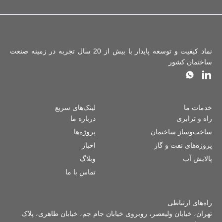
نماد کیفیت و توسعه پایدار با بیش از 20 سال تجربه در زمینه صنعت
ساختمان کشور
خدمات ما
لینک‌های سریع
راه و ترابری
درباره ما
ساخت‌وساز ساختمان
پروژه‌ها
پروژه‌های نفت و گاز
اخبار
پالایش آب
وبلاگ
تماس با ما
راه‌های ارتباطی
تهران، خیابان ولیعصر، روبروی خیابان جام جم، خیابان طاهری، پلاک