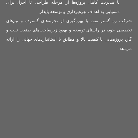
با مدیریت کامل پروژه‌ها از مرحله طراحی تا اجرا، برای
دستیابی به اهداف بهره‌برداری و توسعه پایدار.
شرکت ره گستر نفت با بهره‌گیری از تجربه‌های گسترده و تیم‌های
تخصصی خود، در راستای توسعه و بهبود زیرساخت‌های صنعت نفت و
گاز، پروژه‌هایی با کیفیت بالا و مطابق با استانداردهای جهانی را ارائه
می‌دهد.