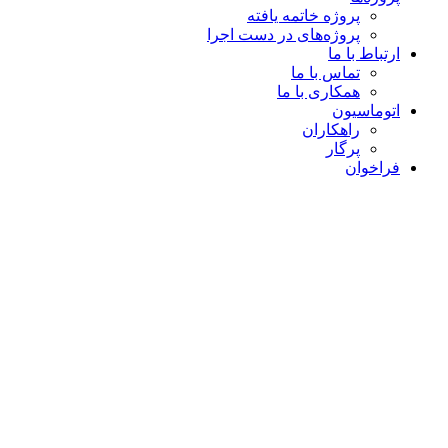
پروژه خاتمه یافته
پروژه‌های در دست اجرا
ارتباط با ما
تماس با ما
همکاری با ما
اتوماسیون
راهکاران
پرگار
فراخوان