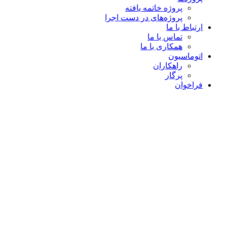
پروژه خاتمه یافته
پروژه‌های در دست اجرا
ارتباط با ما
تماس با ما
همکاری با ما
اتوماسیون
راهکاران
پرگار
فراخوان