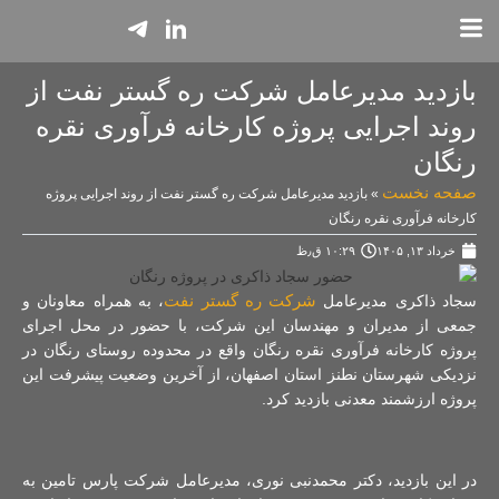
بازدید مدیرعامل شرکت ره گستر نفت از
روند اجرایی پروژه کارخانه فرآوری نقره
رنگان
صفحه نخست
»
بازدید مدیرعامل شرکت ره گستر نفت از روند اجرایی پروژه
کارخانه فرآوری نقره رنگان
خرداد ۱۳, ۱۴۰۵
۱۰:۲۹ ق٫ظ
شرکت ره گستر نفت
سجاد ذاکری مدیرعامل
، به همراه معاونان و
جمعی از مدیران و مهندسان این شرکت، با حضور در محل اجرای
پروژه کارخانه فرآوری نقره رنگان واقع در محدوده روستای رنگان در
نزدیکی شهرستان نطنز استان اصفهان، از آخرین وضعیت پیشرفت این
پروژه ارزشمند معدنی بازدید کرد.
در این بازدید، دکتر محمدنبی نوری، مدیرعامل شرکت پارس تامین به