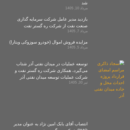
شد
مرداد 10, 1405
بازدید مدیر عامل شرکت سرمایه‌ گذاری
صنعت نفت از شرکت ره‌ گستر نفت
مرداد 7, 1405
مزایده فروش اموال (خودرو سوزوکی ویتارا)
مرداد 5, 1405
توسعه عملیات در میدان نفتی آذر شتاب
می‌گیرد، همکاری شرکت ره ‌گستر نفت و
شرکت عملیات توسعه میدان نفتی آذر
تیر 30, 1405
انتصاب آقای بابک امین نژاد به عنوان مدیر